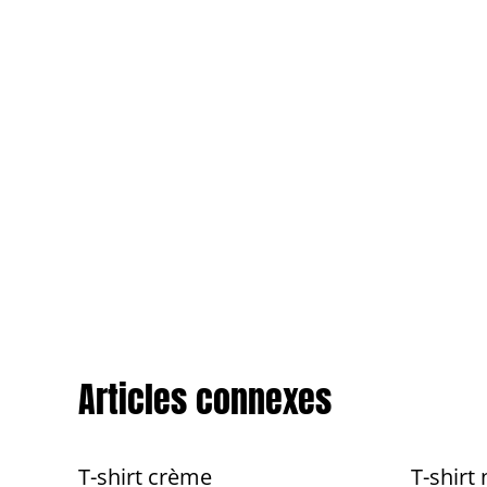
Articles connexes
T-shirt crème
T-shirt 