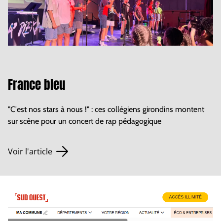
France bleu
"C'est nos stars à nous !" : ces collégiens girondins montent
sur scène pour un concert de rap pédagogique
Voir l'article