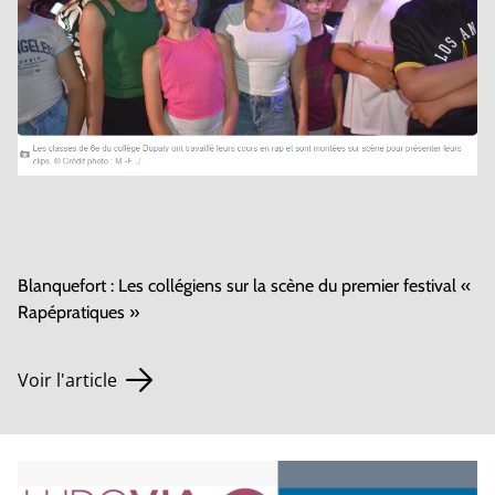
Blanquefort : Les collégiens sur la scène du premier festival «
Rapépratiques »
Voir l'article