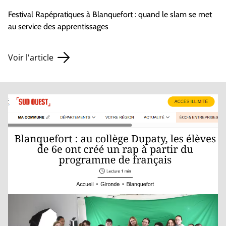
Festival Rapépratiques à Blanquefort : quand le slam se met
au service des apprentissages
Voir l'article