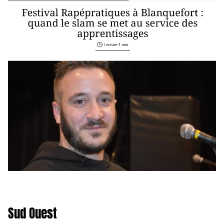
Sud Ouest