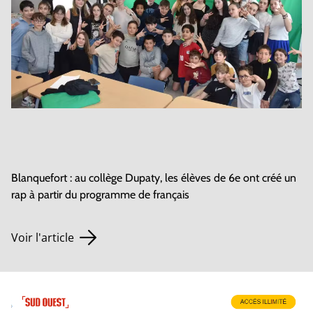
Blanquefort : au collège Dupaty, les élèves de 6e ont créé un
rap à partir du programme de français
Voir l'article