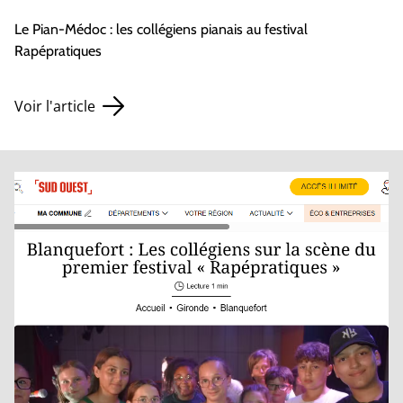
Le Pian-Médoc : les collégiens pianais au festival
Rapépratiques
Voir l'article