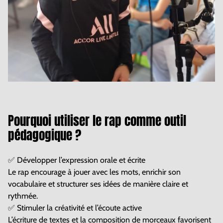
Pourquoi utiliser le rap comme outil
pédagogique ?
✅ Développer l’expression orale et écrite
Le rap encourage à jouer avec les mots, enrichir son
vocabulaire et structurer ses idées de manière claire et
rythmée.
✅ Stimuler la créativité et l’écoute active
L’écriture de textes et la composition de morceaux favorisent