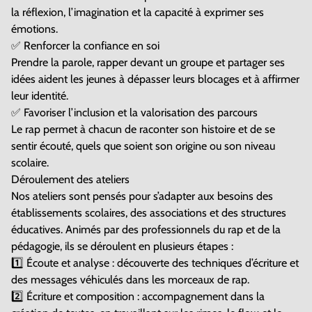
la réflexion, l’imagination et la capacité à exprimer ses
émotions.
✅ Renforcer la confiance en soi
Prendre la parole, rapper devant un groupe et partager ses
idées aident les jeunes à dépasser leurs blocages et à affirmer
leur identité.
✅ Favoriser l’inclusion et la valorisation des parcours
Le rap permet à chacun de raconter son histoire et de se
sentir écouté, quels que soient son origine ou son niveau
scolaire.
Déroulement des ateliers
Nos ateliers sont pensés pour s’adapter aux besoins des
établissements scolaires, des associations et des structures
éducatives. Animés par des professionnels du rap et de la
pédagogie, ils se déroulent en plusieurs étapes :
1️⃣ Écoute et analyse : découverte des techniques d’écriture et
des messages véhiculés dans les morceaux de rap.
2️⃣ Écriture et composition : accompagnement dans la