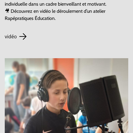
individuelle dans un cadre bienveillant et motivant.
🎥 Découvrez en vidéo le déroulement d’un atelier
Rapépratiques Éducation.
vidéo