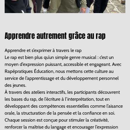
Apprendre autrement grâce au rap
Apprendre et s’exprimer à travers le rap
Le rap est bien plus qu’un simple genre musical : c’est un
moyen d’expression puissant, accessible et engageant. Avec
Rapépratiques Éducation, nous mettons cette culture au
service de l’apprentissage et du développement personnel
des jeunes.
À travers des ateliers interactifs, les participants découvrent
les bases du rap, de l’écriture à l’interprétation, tout en
développant des compétences essentielles comme l’aisance
orale, la structuration de la pensée et la confiance en soi.
Chaque session est conçue pour stimuler la créativité,
renforcer la maîtrise du langage et encourager l’expression