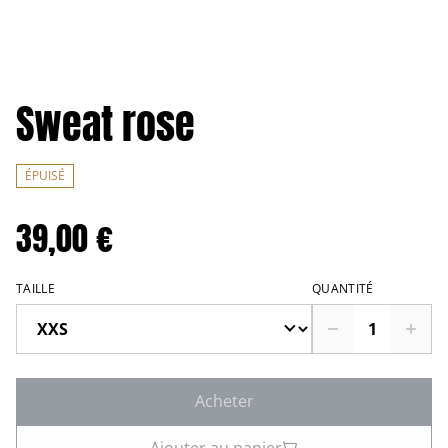
Sweat rose
ÉPUISÉ
39,00 €
TAILLE
QUANTITÉ
Acheter
Ajouter au panier