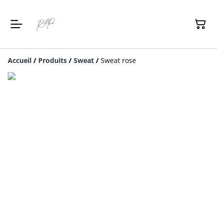
Accueil
/
Produits
/
Sweat
/
Sweat rose