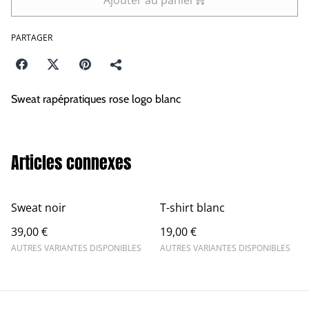
PARTAGER
Sweat rapépratiques rose logo blanc
Articles connexes
Sweat noir
T-shirt blanc
39,00 €
19,00 €
AUTRES VARIANTES DISPONIBLES
AUTRES VARIANTES DISPONIBLES